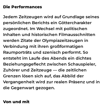
Die Performances
Jedem Zeitzeugen wird auf Grundlage seines
persönlichen Berichts ein Göttercharakter
zugeordnet. Im Wechsel mit politischen
Inhalten und historischen Filmausschnitten
werden Zitate der Olympiazeitzeugen in
Verbindung mit ihren großformatigen
Raumporträts und szenisch performt. So
entsteht im Laufe des Abends ein dichtes
Beziehungs­geflecht zwischen Schauspieler,
Zuhörer und Zeitzeuge — die zeitlichen
Grenzen lösen sich auf, das Abbild der
Vergangenheit wird zur realen Präsenz und in
die Gegenwart gezogen.
Von und mit