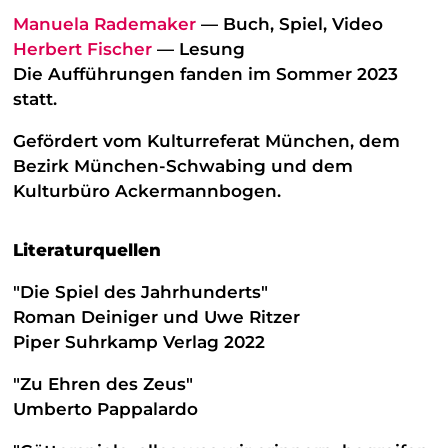
Manuela Rademaker
— Buch, Spiel, Video
Herbert Fischer
— Lesung
Die Aufführungen fanden im Sommer 2023
statt.
Gefördert vom Kulturreferat München, dem
Bezirk München-Schwabing und dem
Kulturbüro Ackermannbogen.
Literaturquellen
"Die Spiel des Jahrhunderts"
Roman Deiniger und Uwe Ritzer
Piper Suhrkamp Verlag 2022
"Zu Ehren des Zeus"
Umberto Pappalardo