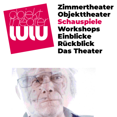
Zimmertheater
Objekttheater
Schauspiele
Workshops
Einblicke
Rückblick
Das Theater