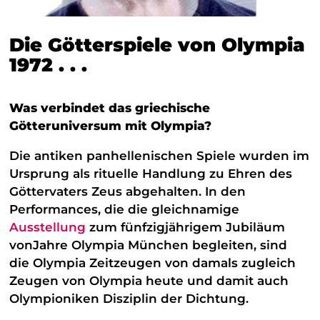
Die Götterspiele von Olympia
1972 . . .
Was verbindet das griechische
Götteruniversum mit Olympia?
Die antiken panhellenischen Spiele wurden im
Ursprung als rituelle Handlung zu Ehren des
Göttervaters Zeus abgehalten. In den
Performances, die die gleichnamige
Ausstellung
zum fünfzig­jährigem Jubiläum
vonJahre Olympia München begleiten, sind
die Olympia Zeitzeugen von damals zugleich
Zeugen von Olympia heute und damit auch
Olympio­niken Disziplin der Dichtung.